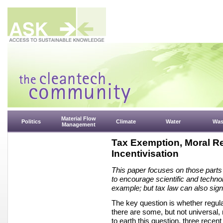
Material Flow
Politics
Climate
Water
Was
Management
Tax Exemption, Moral Re
Incentivisation
This paper focuses on those parts 
to encourage scientific and technol
example; but tax law can also signa
The key question is whether regulat
there are some, but not universal,
to earth this question, three recen